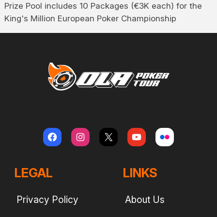
Prize Pool includes 10 Packages (€3K each) for the
King's Million European Poker Championship
LEGAL
LINKS
Privacy Policy
About Us