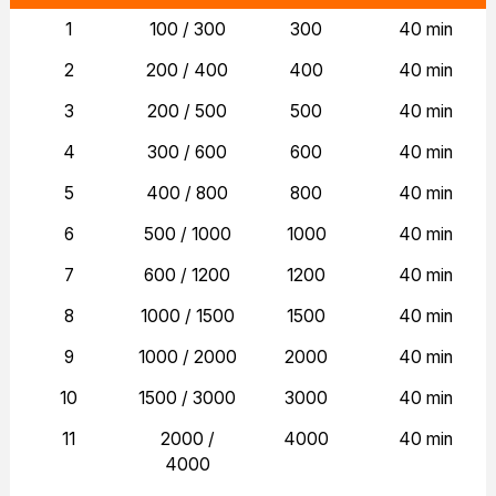
1
100 / 300
300
40 min
2
200 / 400
400
40 min
3
200 / 500
500
40 min
4
300 / 600
600
40 min
5
400 / 800
800
40 min
6
500 / 1000
1000
40 min
7
600 / 1200
1200
40 min
8
1000 / 1500
1500
40 min
9
1000 / 2000
2000
40 min
10
1500 / 3000
3000
40 min
11
2000 /
4000
40 min
4000