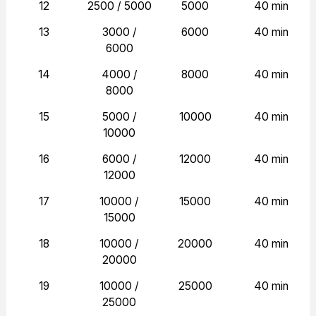
12
2500 / 5000
5000
40 min
13
3000 /
6000
40 min
6000
14
4000 /
8000
40 min
8000
15
5000 /
10000
40 min
10000
16
6000 /
12000
40 min
12000
17
10000 /
15000
40 min
15000
18
10000 /
20000
40 min
20000
19
10000 /
25000
40 min
25000