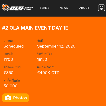
SERIES
NEWS
ABOUT
#2 OLA MAIN EVENT DAY 1E
สถานะ
วันที่
Scheduled
September 12, 2026
เวลาเริ่ม
ปิดรับสมัคร
11:00
18:50
ค่าลงทะเบียน
เงินรางวัลรวม
€350
€400K GTD
สแต็คเริ่มต้น
50,000
Photos